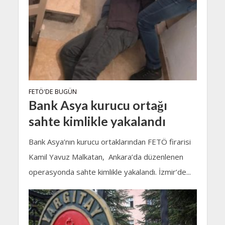
FETÖ'DE BUGÜN
Bank Asya kurucu ortağı
sahte kimlikle yakalandı
Bank Asya’nın kurucu ortaklarından FETÖ firarisi
Kamil Yavuz Malkatan, Ankara’da düzenlenen
operasyonda sahte kimlikle yakalandı. İzmir’de...