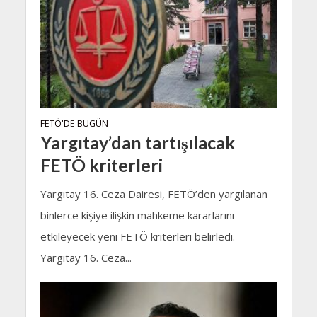
FETÖ'DE BUGÜN
Yargıtay’dan tartışılacak
FETÖ kriterleri
Yargıtay 16. Ceza Dairesi, FETÖ’den yargılanan
binlerce kişiye ilişkin mahkeme kararlarını
etkileyecek yeni FETÖ kriterleri belirledi.
Yargıtay 16. Ceza...