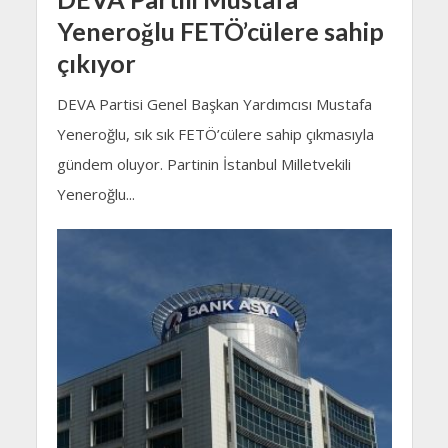
Yeneroğlu FETÖ’cülere sahip
çıkıyor
DEVA Partisi Genel Başkan Yardımcısı Mustafa
Yeneroğlu, sık sık FETÖ’cülere sahip çıkmasıyla
gündem oluyor. Partinin İstanbul Milletvekili
Yeneroğlu...