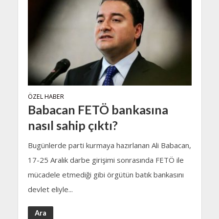
ÖZEL HABER
Babacan FETÖ bankasına
nasıl sahip çıktı?
Bugünlerde parti kurmaya hazırlanan Ali Babacan,
17-25 Aralık darbe girişimi sonrasında FETÖ ile
mücadele etmediği gibi örgütün batık bankasını
devlet eliyle...
Ara