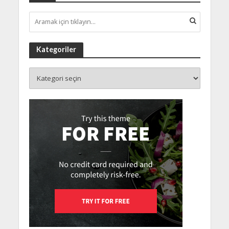
Kategoriler