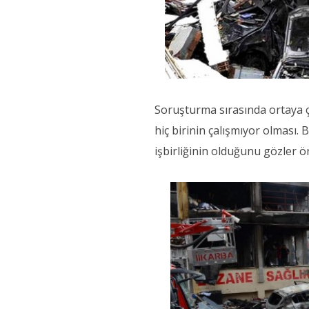
Soruşturma sırasında ortaya ç
hiç birinin çalışmıyor olması. 
işbirliğinin olduğunu gözler 