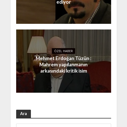
ediyor
ÖZEL HABER
Mehmet Erdoğan Tüzün :
Mahrem yapılanmanın
arkasındaki kritik isim
Ara