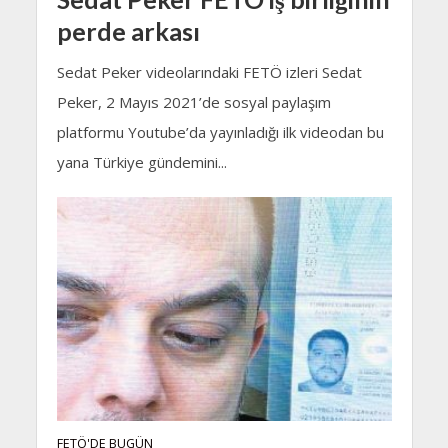
perde arkası
Sedat Peker videolarındaki FETÖ izleri Sedat
Peker, 2 Mayıs 2021’de sosyal paylaşım
platformu Youtube’da yayınladığı ilk videodan bu
yana Türkiye gündemini...
FETÖ'DE BUGÜN