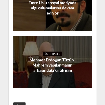
Emre Uslu sosyal medyada
algı çalışmalarına devam
ediyor
ÖZEL HABER
Mehmet Erdoğan Tüzün :
Mahrem yapılanmanın
arkasındaki kritik isim