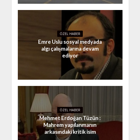
ÖZEL HABER
Emre Uslu sosyal medyada
algı çalışmalarına devam
ediyor
ÖZEL HABER
Mehmet Erdoğan Tüzün :
Mahrem yapılanmanın
arkasındaki kritik isim