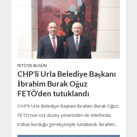
FETÖ'DE BUGÜN
CHP’li Urla Belediye Başkanı
İbrahim Burak Oğuz
FETÖ’den tutuklandı
CHP’li Urla Belediye Başkanı İbrahim Burak Oğuz,
FETÖ’nün üst düzey yöneticileri ile telefonda
irtibat kurduğu gerekçesiyle tutuklandı. İbrahim...