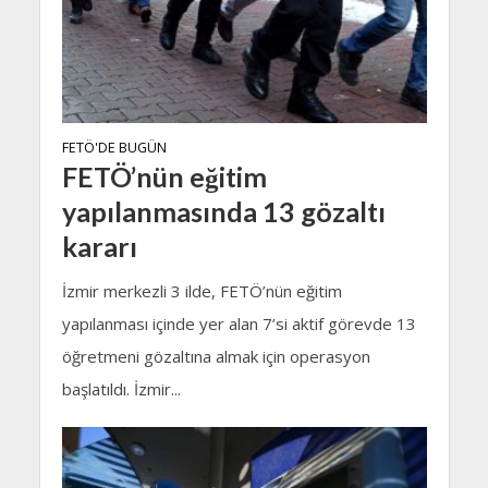
FETÖ'DE BUGÜN
FETÖ’nün eğitim
yapılanmasında 13 gözaltı
kararı
İzmir merkezli 3 ilde, FETÖ’nün eğitim
yapılanması içinde yer alan 7’si aktif görevde 13
öğretmeni gözaltına almak için operasyon
başlatıldı. İzmir...