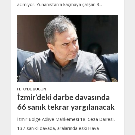
acımıyor. Yunanistan’a kaçmaya çalışan 3...
FETÖ'DE BUGÜN
İzmir’deki darbe davasında
66 sanık tekrar yargılanacak
İzmir Bölge Adliye Mahkemesi 18. Ceza Dairesi,
137 sanıklı davada, aralarında eski Hava