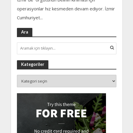
operasyonlar hız kesmeden devam ediyor. İzmir
Cumhuriyet...
Ara
Kategoriler