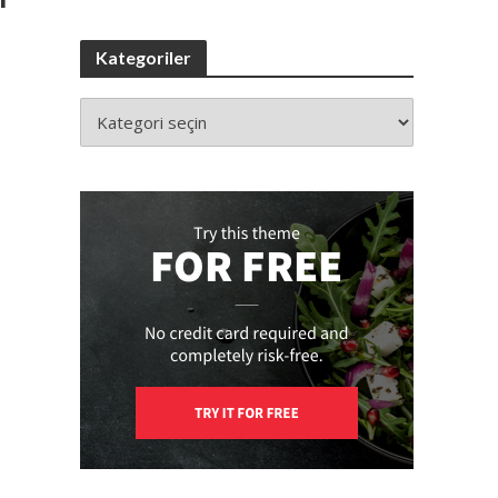
Kategoriler