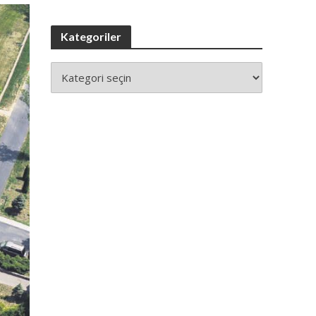
Kategoriler