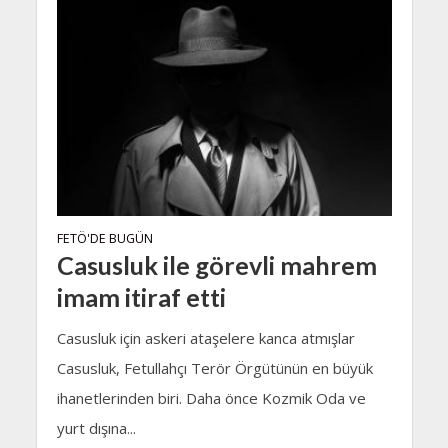
FETÖ'DE BUGÜN
Casusluk ile görevli mahrem
imam itiraf etti
Casusluk için askeri ataşelere kanca atmışlar
Casusluk, Fetullahçı Terör Örgütünün en büyük
ihanetlerinden biri. Daha önce Kozmik Oda ve
yurt dışına...