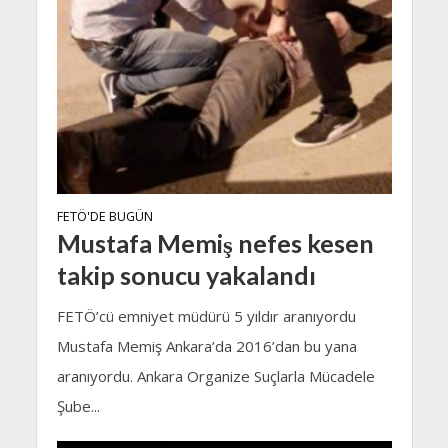
FETÖ'DE BUGÜN
Mustafa Memiş nefes kesen
takip sonucu yakalandı
FETÖ’cü emniyet müdürü 5 yıldır aranıyordu
Mustafa Memiş Ankara’da 2016’dan bu yana
aranıyordu. Ankara Organize Suçlarla Mücadele
Şube...