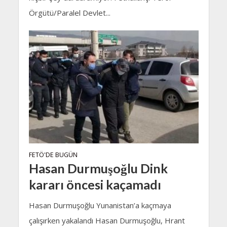
Örgütü/Paralel Devlet...
FETÖ'DE BUGÜN
Hasan Durmuşoğlu Dink
kararı öncesi kaçamadı
Hasan Durmuşoğlu Yunanistan’a kaçmaya
çalışırken yakalandı Hasan Durmuşoğlu, Hrant