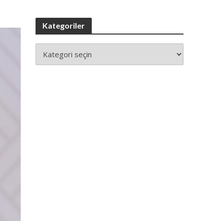
Kategoriler