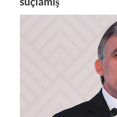
suçlamış