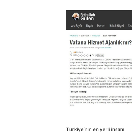
Türkiye’nin en yerli insanı