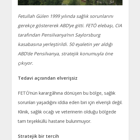
Fetullah Gülen 1999 yılında sağlık sorunlarını
gerekçe göstererek ABD’ye gitti. FETÖ elebaşı, CIA
tarafından Pensilvanya’nın Saylorsburg
kasabasına yerleştirildi. 50 eyaletin yer aldığı
ABD’de Pensilvanya, stratejik konumuyla öne
çıkıyor.
Tedavi açısından elverişsiz
FETÖ’nün karargâhına dönüşen bu bölge, sağlık
sorunları yaşadığını iddia eden biri için elverişli değil.
Klinik, sağlık ocağı ve veterinerin olduğu bölgede
tam teşekküllü hastane bulunmuyor.
Stratejik bir tercih