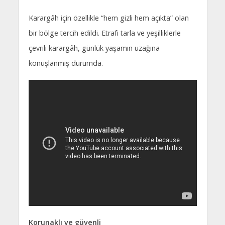
Karargâh için özellikle “hem gizli hem açıkta” olan
bir bölge tercih edildi. Etrafı tarla ve yeşilliklerle
çevrili karargâh, günlük yaşamın uzağına
konuşlanmış durumda.
Korunaklı ve güvenli