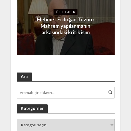
ÖZEL HABER
Mehmet Erdoğan Tüzün :
Mahrem yapılanmanın
arkasındaki kritik isim
Ara
Kategoriler