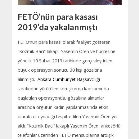
FETÖ’nün para kasası
2019’da yakalanmıştı
FETÖ’nün para kasası olarak faaliyet gösteren
“Kozmik Bacı” lakaplı Yasemin Ören ve hücresine
yönelik 19 Şubat 2019 tarihinde gerçekleştirilen
büyük operasyon sonucu 30 kişi gözaltına
alınmıştı.
Ankara Cumhuriyet Başsavcılığı
tarafından yürütülen soruşturma kapsamında
başlatılan operasyonda, gözaltına alınanlar
arasında örgütün kadın yapılanmasında etkin
olarak rol oynadığı tespit edilen Yasemin Ören yer
aldı. “Kozmik Bacı” lakaplı Yasemin Ören, ankesörlü
telefonlar üzerinden FETÖ mensuplarına ardışık