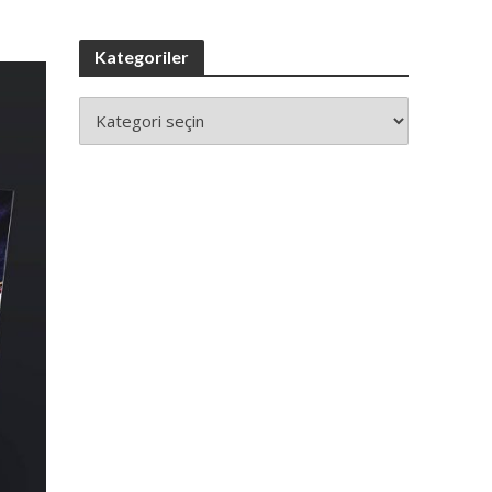
Kategoriler