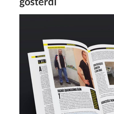
gösterdi