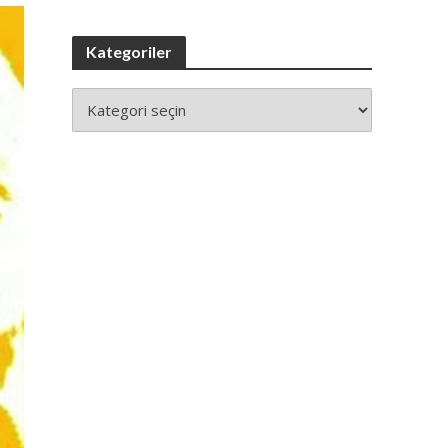
Kategoriler