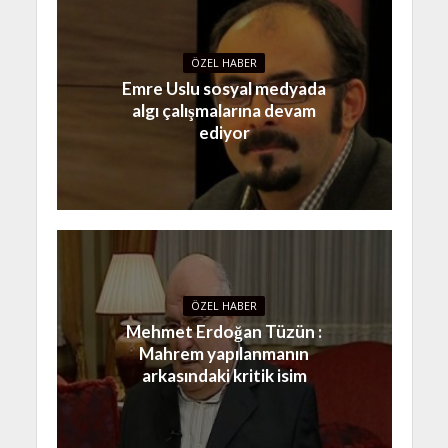
ÖZEL HABER
Emre Uslu sosyal medyada
algı çalışmalarına devam
ediyor
ÖZEL HABER
Mehmet Erdoğan Tüzün :
Mahrem yapılanmanın
arkasındaki kritik isim