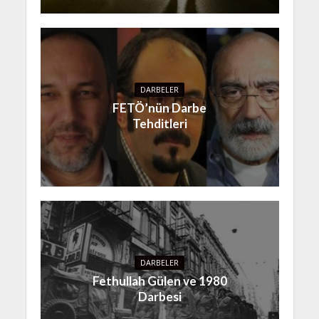
DARBELER
FETÖ’nün Darbe
Tehditleri
DARBELER
Fethullah Gülen ve 1980
Darbesi