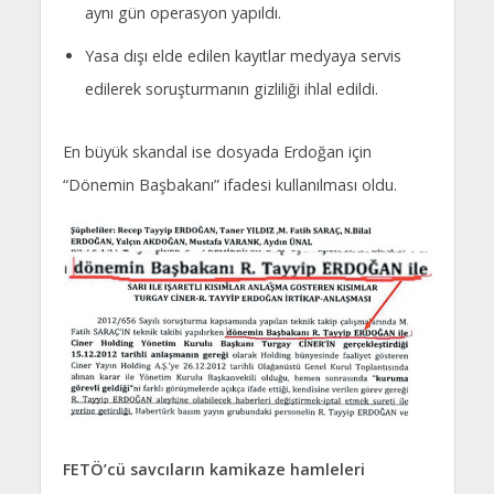
aynı gün operasyon yapıldı.
Yasa dışı elde edilen kayıtlar medyaya servis
edilerek soruşturmanın gizliliği ihlal edildi.
En büyük skandal ise dosyada Erdoğan için
“Dönemin Başbakanı” ifadesi kullanılması oldu.
FETÖ’cü savcıların kamikaze hamleleri