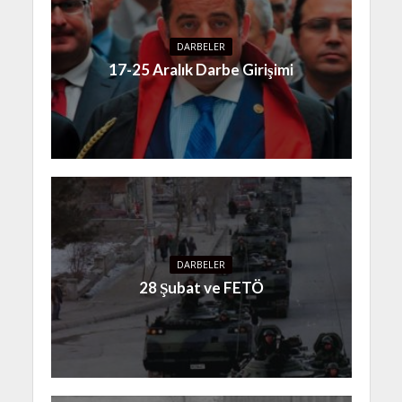
DARBELER
17-25 Aralık Darbe Girişimi
DARBELER
28 Şubat ve FETÖ