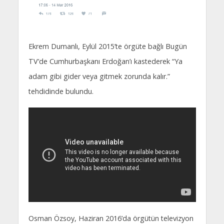
Ekrem Dumanlı, Eylül 2015’te örgüte bağlı Bugün
TV’de Cumhurbaşkanı Erdoğan’ı kastederek “Ya
adam gibi gider veya gitmek zorunda kalır.”
tehdidinde bulundu.
Osman Özsoy, Haziran 2016’da örgütün televizyon