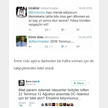
Emre Uslu ayrıca darbeden bir hafta sonrası için de
takipçilerinden bilet istedi.