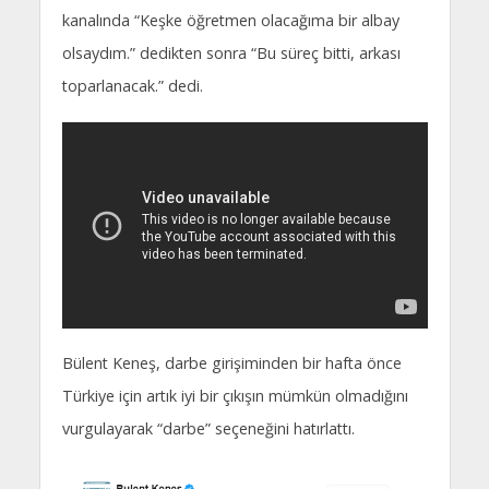
kanalında “Keşke öğretmen olacağıma bir albay
olsaydım.” dedikten sonra “Bu süreç bitti, arkası
toparlanacak.” dedi.
Bülent Keneş, darbe girişiminden bir hafta önce
Türkiye için artık iyi bir çıkışın mümkün olmadığını
vurgulayarak “darbe” seçeneğini hatırlattı.