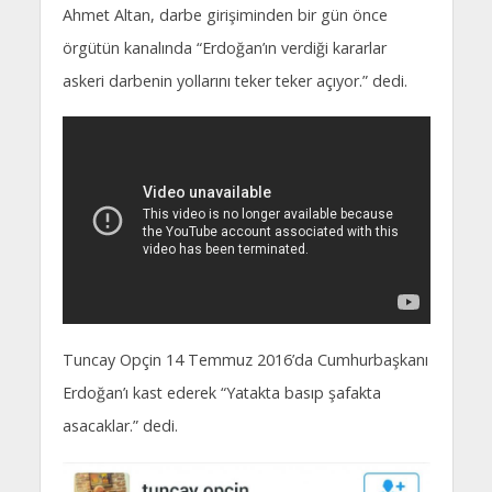
Ahmet Altan, darbe girişiminden bir gün önce
örgütün kanalında “Erdoğan’ın verdiği kararlar
askeri darbenin yollarını teker teker açıyor.” dedi.
Tuncay Opçin 14 Temmuz 2016’da Cumhurbaşkanı
Erdoğan’ı kast ederek “Yatakta basıp şafakta
asacaklar.” dedi.