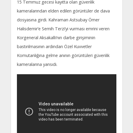
15 Temmuz gecesi kayıtta olan güvenlik
kameralarından elden edilen görüntüler de dava
dosyasına girdi. Kahraman Astsubay Ömer
Halisdemir’e Semih Terzi’yi vurması emrini veren
Korgeneral Aksakallı’nın darbe girişiminin
bastırılmasının ardından Özel Kuvvetler
Komutanlığına gelme anının görüntüleri güvenlik
kameralarına yansıdı.