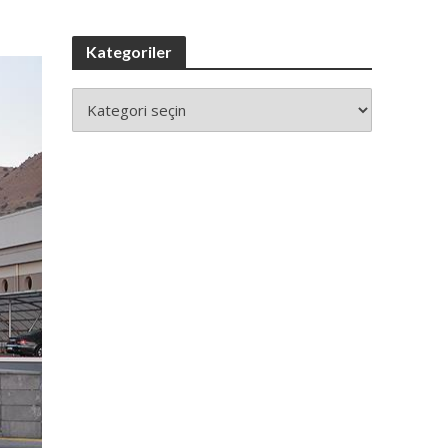
Kategoriler