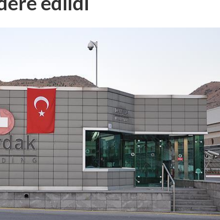
dere edildi