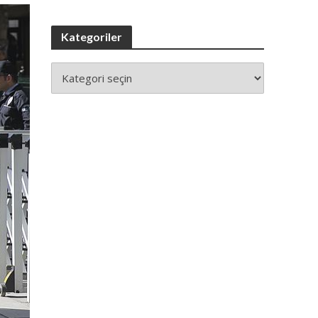
Kategoriler