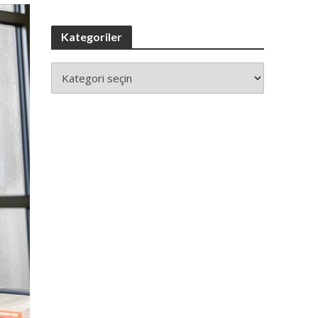
Kategoriler