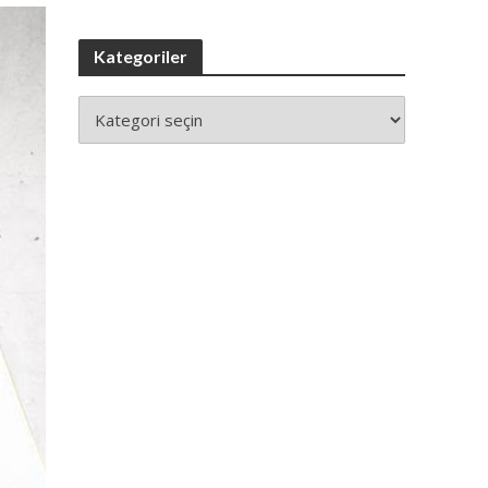
Kategoriler