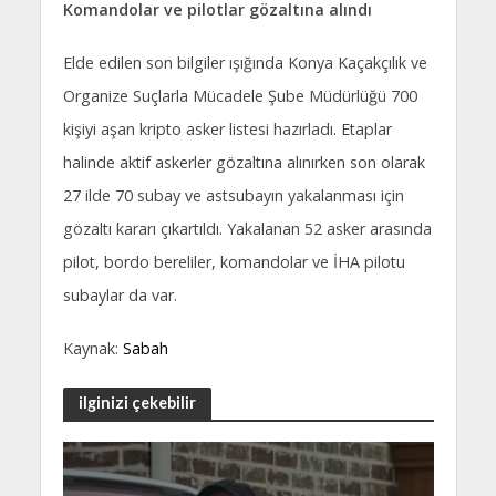
Komandolar ve pilotlar gözaltına alındı
Elde edilen son bilgiler ışığında Konya Kaçakçılık ve
Organize Suçlarla Mücadele Şube Müdürlüğü 700
kişiyi aşan kripto asker listesi hazırladı. Etaplar
halinde aktif askerler gözaltına alınırken son olarak
27 ilde 70 subay ve astsubayın yakalanması için
gözaltı kararı çıkartıldı. Yakalanan 52 asker arasında
pilot, bordo bereliler, komandolar ve İHA pilotu
subaylar da var.
Kaynak:
Sabah
ilginizi çekebilir