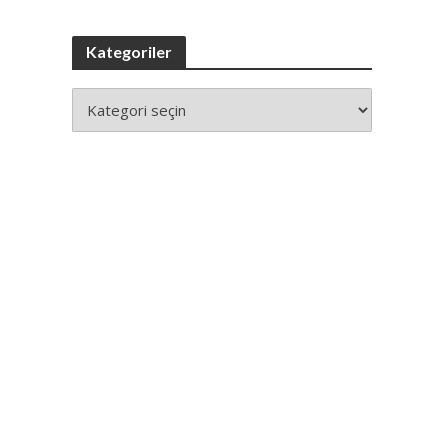
Kategoriler