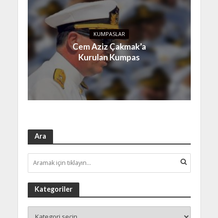
KUMPASLAR
Cem Aziz Çakmak’a
Kurulan Kumpas
Ara
Kategoriler