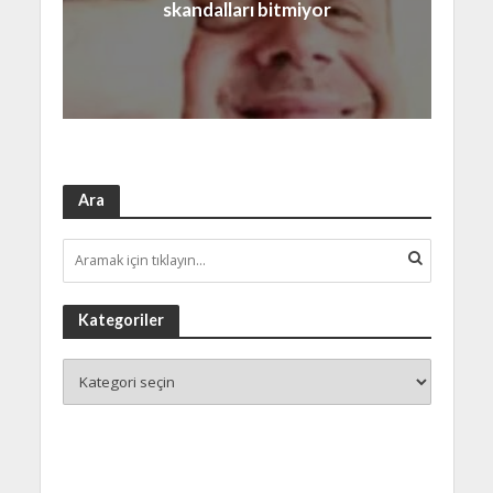
skandalları bitmiyor
Ara
Kategoriler