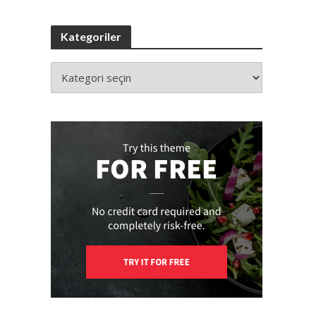
Kategoriler