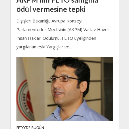
ödül vermesine tepki
Dışişleri Bakanlığı, Avrupa Konseyi
Parlamenterler Meclisinin (AKPM) Vaclav Havel
İnsan Hakları Ödülü’nü, FETÖ üyeliğinden
yargılanan eski Yargıçlar ve...
FETÖ'DE BUGÜN