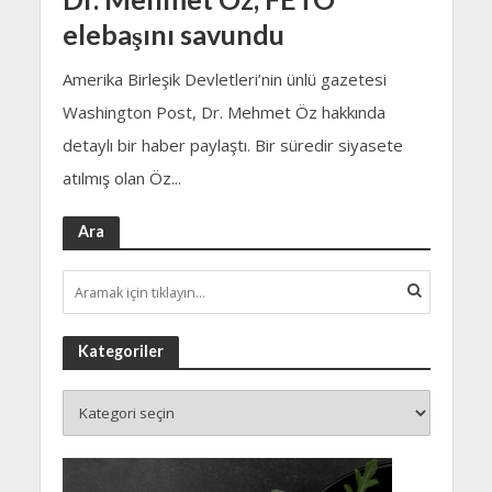
elebaşını savundu
Amerika Birleşik Devletleri’nin ünlü gazetesi
Washington Post, Dr. Mehmet Öz hakkında
detaylı bir haber paylaştı. Bir süredir siyasete
atılmış olan Öz...
Ara
Kategoriler