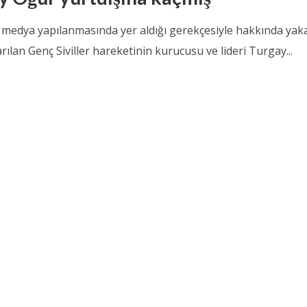
medya yapılanmasında yer aldığı gerekçesiyle hakkında ya
arılan Genç Siviller hareketinin kurucusu ve lideri Turgay...