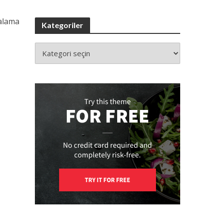
kalama
Kategoriler