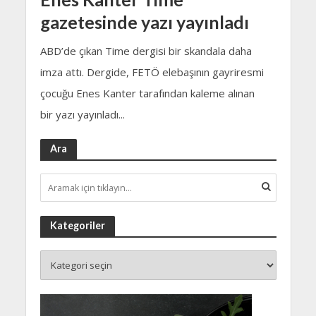
gazetesinde yazı yayınladı
ABD’de çıkan Time dergisi bir skandala daha
imza attı. Dergide, FETÖ elebaşının gayriresmi
çocuğu Enes Kanter tarafından kaleme alınan
bir yazı yayınladı...
Ara
Kategoriler