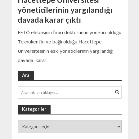
yöneticilerinin yargılandığı
davada karar çıktı
FETÖ elebaşının firari doktorunun yönetici olduğu
Teknokent’in ve bağlı olduğu Hacettepe
Üniversitesinin eski yöneticilerinin yargılandığı
davada karar...
Ara
Kategoriler