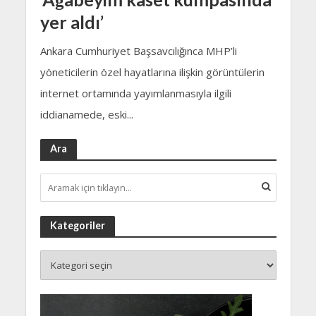
yer aldı’
Ankara Cumhuriyet Başsavcılığınca MHP’li
yöneticilerin özel hayatlarına ilişkin görüntülerin
internet ortamında yayımlanmasıyla ilgili
iddianamede, eski...
Ara
Kategoriler