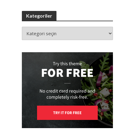
Kategoriler