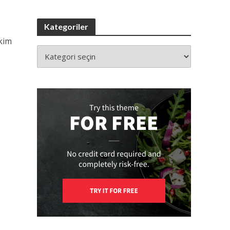
Kategoriler
ekim