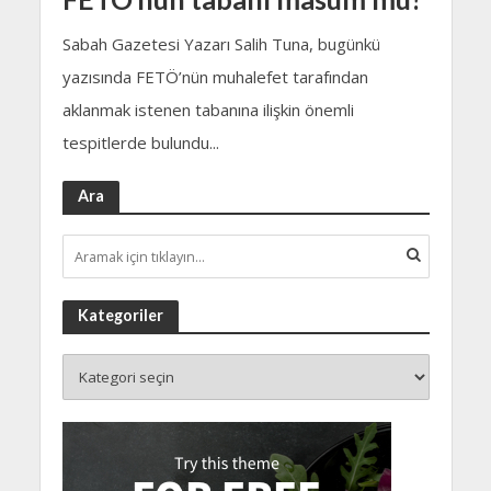
Sabah Gazetesi Yazarı Salih Tuna, bugünkü
yazısında FETÖ’nün muhalefet tarafından
aklanmak istenen tabanına ilişkin önemli
tespitlerde bulundu...
Ara
Kategoriler