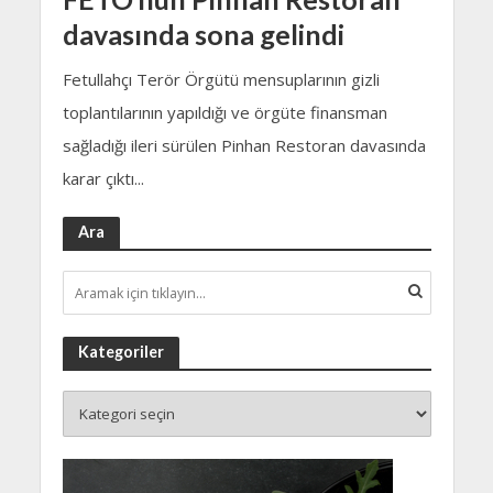
davasında sona gelindi
Fetullahçı Terör Örgütü mensuplarının gizli
toplantılarının yapıldığı ve örgüte finansman
sağladığı ileri sürülen Pinhan Restoran davasında
karar çıktı...
Ara
Kategoriler