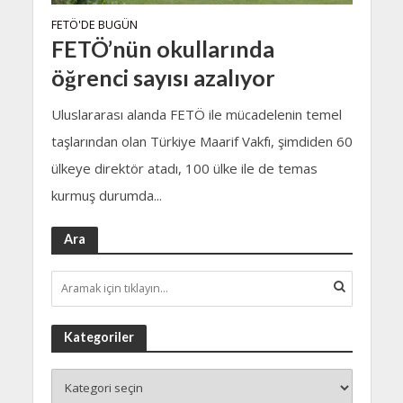
FETÖ'DE BUGÜN
FETÖ’nün okullarında
öğrenci sayısı azalıyor
Uluslararası alanda FETÖ ile mücadelenin temel
taşlarından olan Türkiye Maarif Vakfı, şimdiden 60
ülkeye direktör atadı, 100 ülke ile de temas
kurmuş durumda...
Ara
Kategoriler