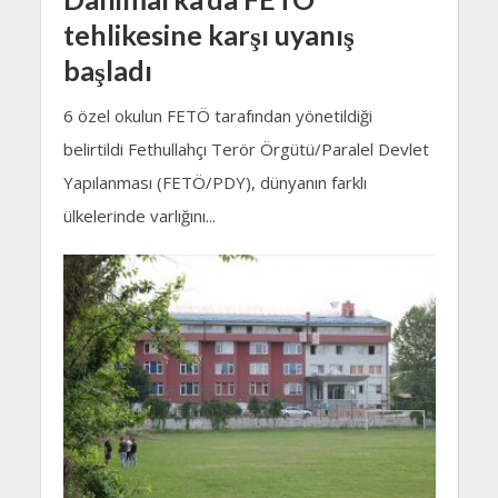
tehlikesine karşı uyanış
başladı
6 özel okulun FETÖ tarafından yönetildiği
belirtildi Fethullahçı Terör Örgütü/Paralel Devlet
Yapılanması (FETÖ/PDY), dünyanın farklı
ülkelerinde varlığını...