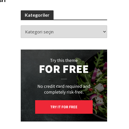
Kategoriler