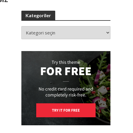
Kategoriler