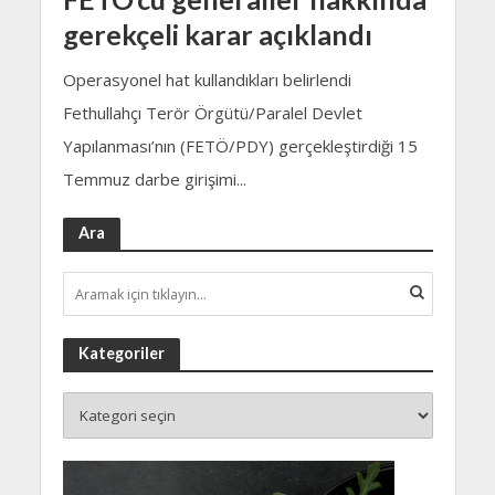
gerekçeli karar açıklandı
Operasyonel hat kullandıkları belirlendi
Fethullahçı Terör Örgütü/Paralel Devlet
Yapılanması’nın (FETÖ/PDY) gerçekleştirdiği 15
Temmuz darbe girişimi...
Ara
Kategoriler