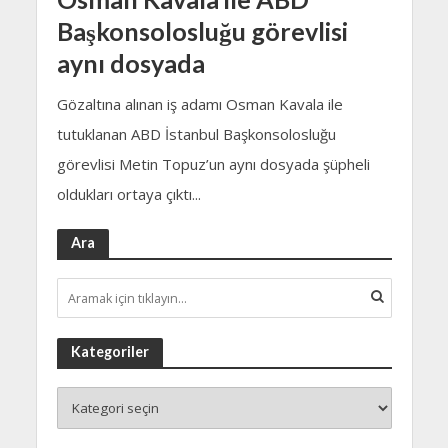
Başkonsolosluğu görevlisi
aynı dosyada
Gözaltına alınan iş adamı Osman Kavala ile
tutuklanan ABD İstanbul Başkonsolosluğu
görevlisi Metin Topuz’un aynı dosyada şüpheli
oldukları ortaya çıktı...
Ara
Kategoriler