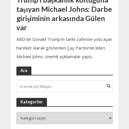
taşıyan Michael Johns: Darbe
girişiminin arkasında Gülen
var
ABD’de Donald Trump’ın tarihi zaferine yolu açan
hareket olarak gösterilen Çay Partisi’nin lideri
Michael Johns, önemli açıklamalar yaptı...
Ara
Kategoriler