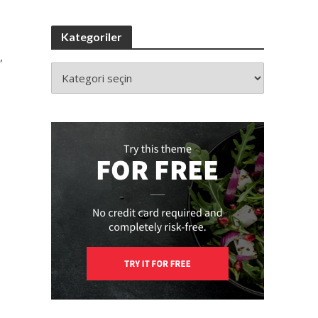
Kategoriler
,