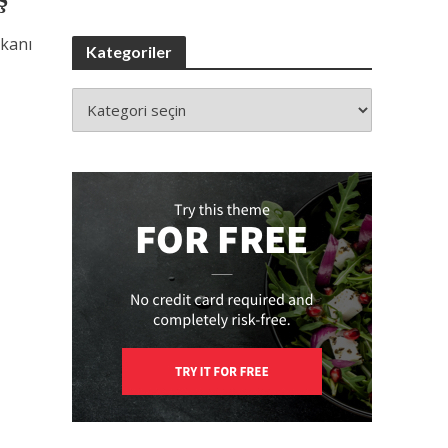
ekanı
Kategoriler