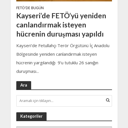
FETÖ'DE BUGÜN
Kayseri’de FETÖ’yü yeniden
canlandırmak isteyen
hücrenin duruşması yapıldı
Kayseri’de Fetullahçı Terör Örgütünü İç Anadolu
Bölgesinde yeniden canlandırmak isteyen
hücrenin yargılandığı 9’u tutuklu 26 sanığın
duruşması...
Ara
Kategoriler