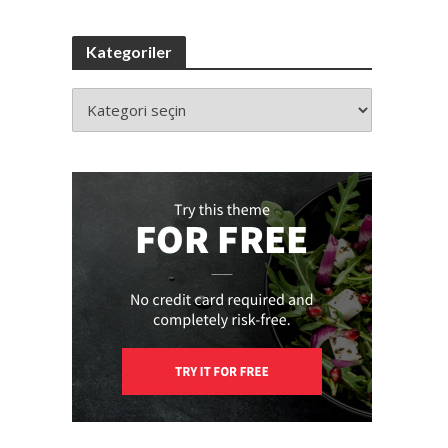
Kategoriler