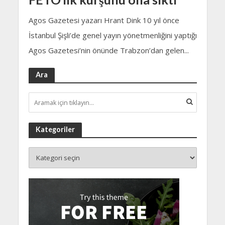
Agos Gazetesi yazarı Hrant Dink 10 yıl önce
İstanbul Şişli’de genel yayın yönetmenliğini yaptığı
Agos Gazetesi’nin önünde Trabzon’dan gelen...
Ara
Kategoriler