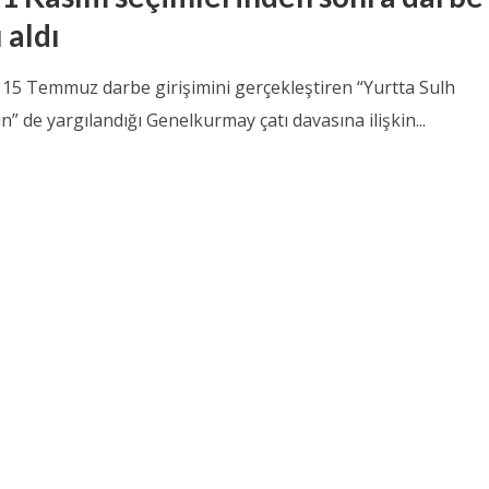
 aldı
15 Temmuz darbe girişimini gerçekleştiren “Yurtta Sulh
n” de yargılandığı Genelkurmay çatı davasına ilişkin...