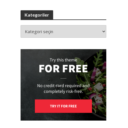
Kategoriler